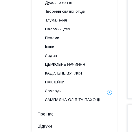
Духовне життя
Творіння святих отців
Тлумачення
Паломництво
Псалми
Ікони
Ладан
ЦЕРКОВНЕ НАЧИННЯ
КАДИЛЬНЕ ВУГІЛЛЯ
НАКЛЕЙКИ
Лампади
ЛАМПАДНА ОЛІЯ ТА ПАХОЩІ
Про нас
Відгуки