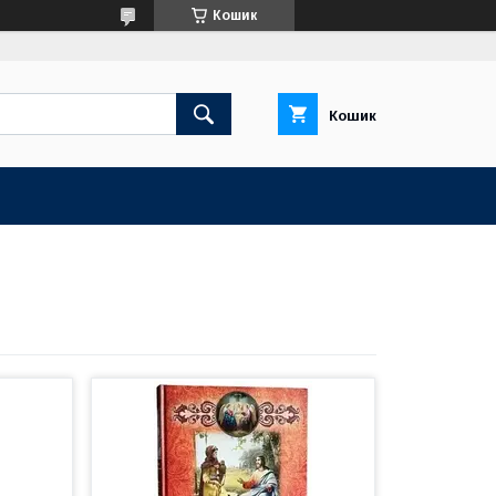
Кошик
Кошик