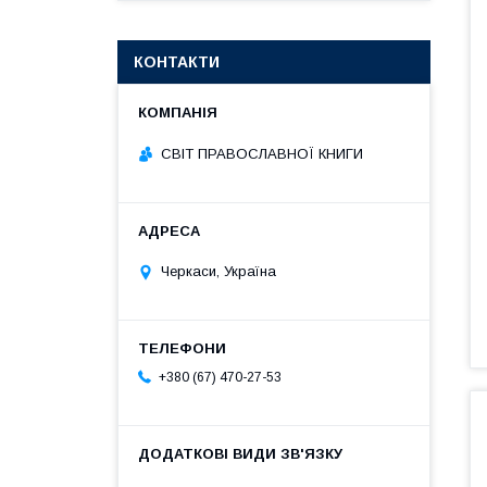
КОНТАКТИ
СВІТ ПРАВОСЛАВНОЇ КНИГИ
Черкаси, Україна
+380 (67) 470-27-53