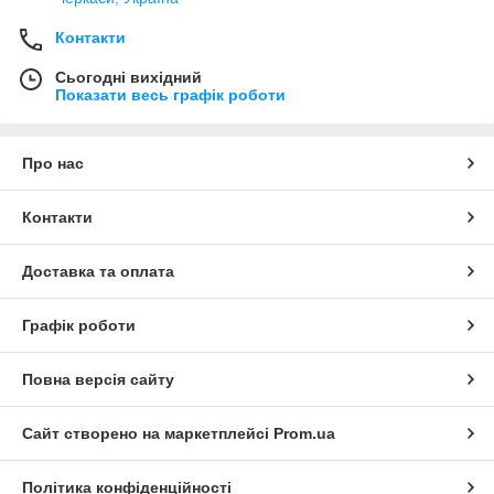
Контакти
Сьогодні вихідний
Показати весь графік роботи
Про нас
Контакти
Доставка та оплата
Графік роботи
Повна версія сайту
Сайт створено на маркетплейсі
Prom.ua
Політика конфіденційності