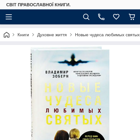
СВІТ ПРАВОСЛАВНОЇ КНИГИ.
Книги
Духовне життя
Новые чудеса любимых святых