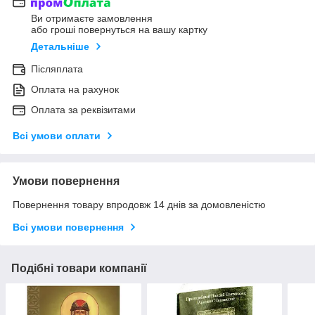
Ви отримаєте замовлення
або гроші повернуться на вашу картку
Детальніше
Післяплата
Оплата на рахунок
Оплата за реквізитами
Всі умови оплати
Умови повернення
Повернення товару впродовж 14 днів за домовленістю
Всі умови повернення
Подібні товари компанії