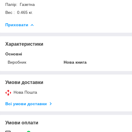
Папір: Газетна
Вес : 0.465 кг.
Приховати
Характеристики
Основні
Виробник
Нова книга
Умови доставки
Нова Пошта
Всі умови доставки
Умови оплати