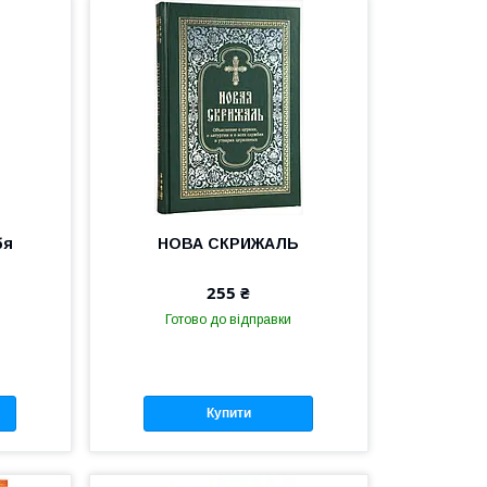
бя
НОВА СКРИЖАЛЬ
255 ₴
Готово до відправки
Купити