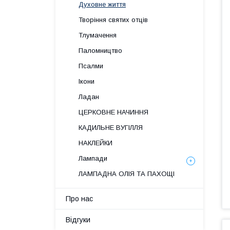
Духовне життя
Творіння святих отців
Тлумачення
Паломництво
Псалми
Ікони
Ладан
ЦЕРКОВНЕ НАЧИННЯ
КАДИЛЬНЕ ВУГІЛЛЯ
НАКЛЕЙКИ
Лампади
ЛАМПАДНА ОЛІЯ ТА ПАХОЩІ
Про нас
Відгуки