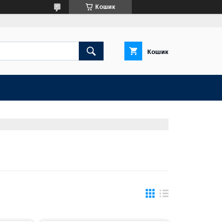
Кошик
Кошик