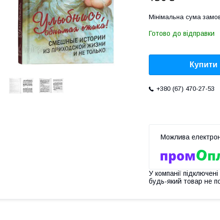
Мінімальна сума замов
Готово до відправки
Купити
+380 (67) 470-27-53
У компанії підключені
будь-який товар не п