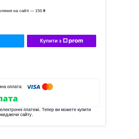
лення на сайті — 150 ₴
Купити з
 електронні платежі. Тепер ви можете купити
окидаючи сайту.