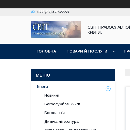
+380 (67) 470-27-53
СВІТ ПРАВОСЛАВНО
КНИГИ.
ГОЛОВНА
ТОВАРИ Й ПОСЛУГИ
ПР
Книги
Новинки
Богослужбові книги
Богослов'я
Дитяча література