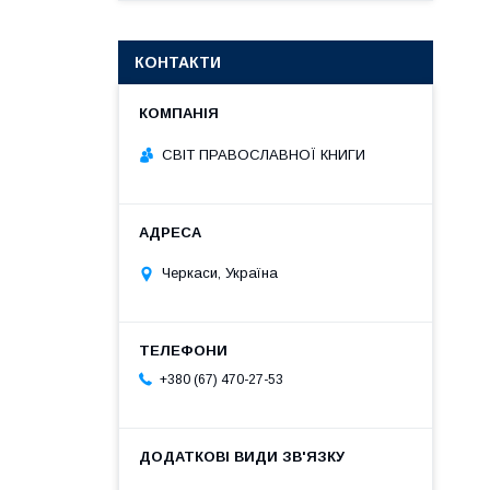
КОНТАКТИ
СВІТ ПРАВОСЛАВНОЇ КНИГИ
Черкаси, Україна
+380 (67) 470-27-53