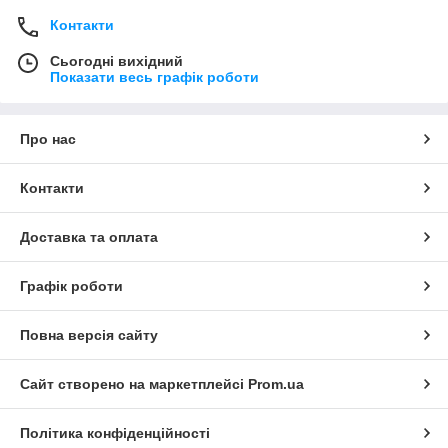
Контакти
Сьогодні вихідний
Показати весь графік роботи
Про нас
Контакти
Доставка та оплата
Графік роботи
Повна версія сайту
Сайт створено на маркетплейсі
Prom.ua
Політика конфіденційності