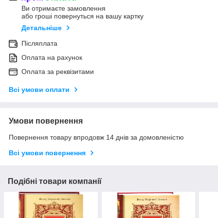
Ви отримаєте замовлення
або гроші повернуться на вашу картку
Детальніше
Післяплата
Оплата на рахунок
Оплата за реквізитами
Всі умови оплати
Умови повернення
Повернення товару впродовж 14 днів за домовленістю
Всі умови повернення
Подібні товари компанії