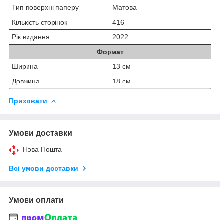
Тип поверхні паперу
Матова
Кількість сторінок
416
Рік видання
2022
Формат
Ширина
13 см
Довжина
18 см
Приховати
Умови доставки
Нова Пошта
Всі умови доставки
Умови оплати