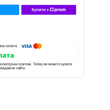
Купити з
 електронні платежі. Тепер ви можете купити
окидаючи сайту.