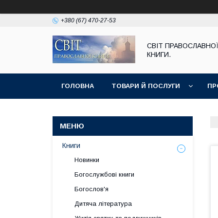
+380 (67) 470-27-53
СВІТ ПРАВОСЛАВНО
КНИГИ.
ГОЛОВНА
ТОВАРИ Й ПОСЛУГИ
ПР
Книги
Новинки
Богослужбові книги
Богослов'я
Дитяча література