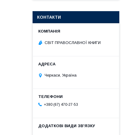
КОНТАКТИ
СВІТ ПРАВОСЛАВНОЇ КНИГИ
Черкаси, Україна
+380 (67) 470-27-53