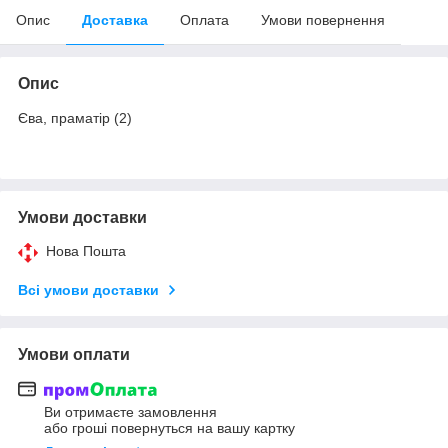
Опис
Доставка
Оплата
Умови повернення
Опис
Єва, праматір (2)
Умови доставки
Нова Пошта
Всі умови доставки
Умови оплати
Ви отримаєте замовлення
або гроші повернуться на вашу картку