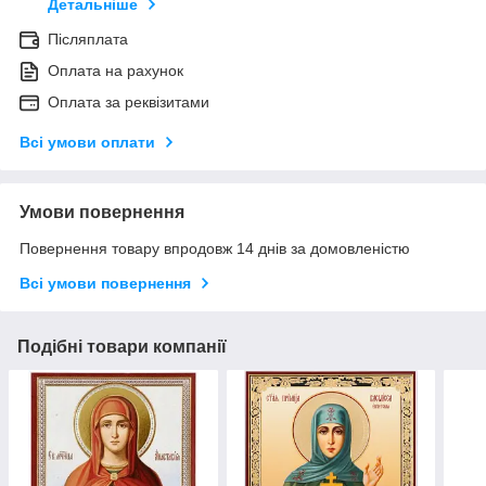
Детальніше
Післяплата
Оплата на рахунок
Оплата за реквізитами
Всі умови оплати
Умови повернення
Повернення товару впродовж 14 днів за домовленістю
Всі умови повернення
Подібні товари компанії