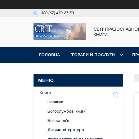
+380 (67) 470-27-53
СВІТ ПРАВОСЛАВНО
КНИГИ.
ГОЛОВНА
ТОВАРИ Й ПОСЛУГИ
ПР
Книги
Новинки
Богослужбові книги
Богослов'я
Дитяча література