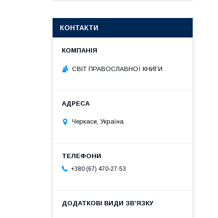
КОНТАКТИ
СВІТ ПРАВОСЛАВНОЇ КНИГИ
Черкаси, Україна
+380 (67) 470-27-53