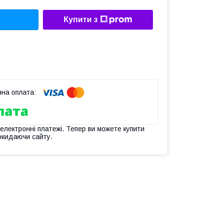
Купити з
 електронні платежі. Тепер ви можете купити
окидаючи сайту.