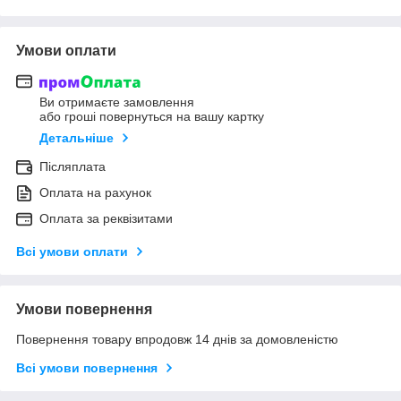
Умови оплати
Ви отримаєте замовлення
або гроші повернуться на вашу картку
Детальніше
Післяплата
Оплата на рахунок
Оплата за реквізитами
Всі умови оплати
Умови повернення
Повернення товару впродовж 14 днів за домовленістю
Всі умови повернення