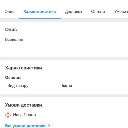
Опис
Характеристики
Доставка
Оплата
Умови 
Опис
Всеволод
Характеристики
Основні
Вид товару
Ікона
Умови доставки
Нова Пошта
Всі умови доставки