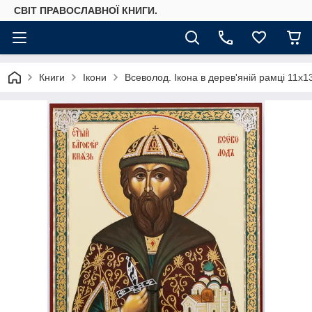
СВІТ ПРАВОСЛАВНОЇ КНИГИ.
Книги
Ікони
Всеволод. Ікона в дерев'яній рамці 11х1