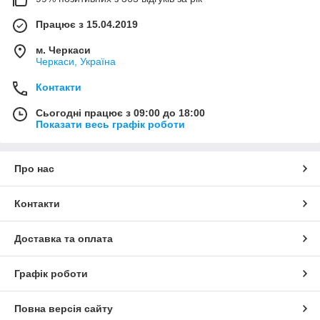
Працює з 15.04.2019
м. Черкаси
Черкаси, Україна
Контакти
Сьогодні працює з 09:00 до 18:00
Показати весь графік роботи
Про нас
Контакти
Доставка та оплата
Графік роботи
Повна версія сайту