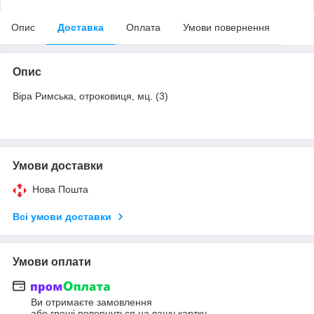
Опис
Доставка
Оплата
Умови повернення
Опис
Віра Римська, отроковиця, мц. (3)
Умови доставки
Нова Пошта
Всі умови доставки
Умови оплати
Ви отримаєте замовлення
або гроші повернуться на вашу картку