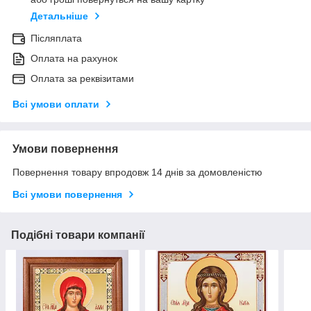
Детальніше
Післяплата
Оплата на рахунок
Оплата за реквізитами
Всі умови оплати
Умови повернення
Повернення товару впродовж 14 днів за домовленістю
Всі умови повернення
Подібні товари компанії