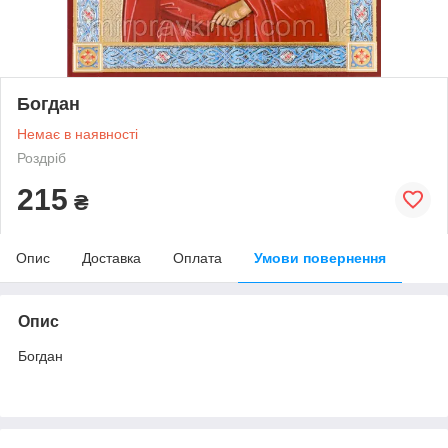
Богдан
Немає в наявності
Роздріб
215
₴
Опис
Доставка
Оплата
Умови повернення
Опис
Богдан