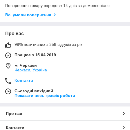
Повернення товару впродовж 14 днів за домовленістю
Всі умови повернення
Про нас
99% позитивних з 358 відгуків за рік
Працює з 15.04.2019
м. Черкаси
Черкаси, Україна
Контакти
Сьогодні вихідний
Показати весь графік роботи
Про нас
Контакти