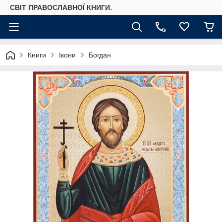
СВІТ ПРАВОСЛАВНОЇ КНИГИ.
Книги
Ікони
Богдан