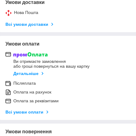
Умови доставки
Нова Пошта
Всі умови доставки
Умови оплати
Ви отримаєте замовлення
або гроші повернуться на вашу картку
Детальніше
Післяплата
Оплата на рахунок
Оплата за реквізитами
Всі умови оплати
Умови повернення