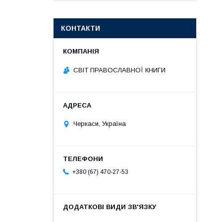
КОНТАКТИ
СВІТ ПРАВОСЛАВНОЇ КНИГИ
Черкаси, Україна
+380 (67) 470-27-53