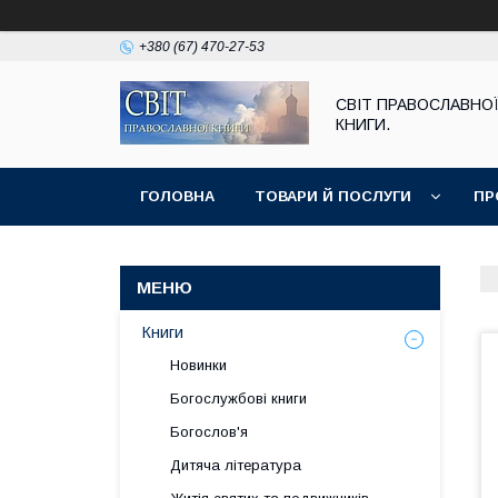
+380 (67) 470-27-53
СВІТ ПРАВОСЛАВНО
КНИГИ.
ГОЛОВНА
ТОВАРИ Й ПОСЛУГИ
ПР
Книги
Новинки
Богослужбові книги
Богослов'я
Дитяча література