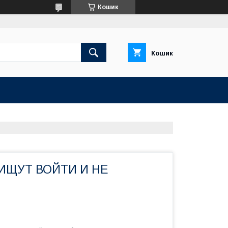
Кошик
Кошик
ИЩУТ ВОЙТИ И НЕ