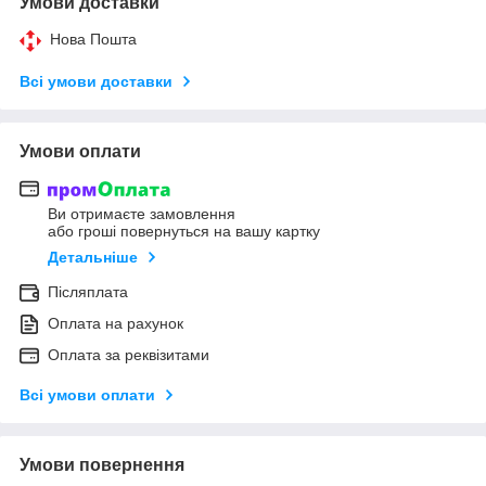
Умови доставки
Нова Пошта
Всі умови доставки
Умови оплати
Ви отримаєте замовлення
або гроші повернуться на вашу картку
Детальніше
Післяплата
Оплата на рахунок
Оплата за реквізитами
Всі умови оплати
Умови повернення