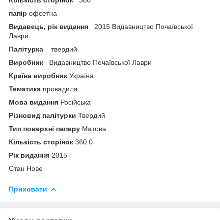
папір
офсетна
Видавець, рік видання
2015 Видавництво Почаївської
Лаври
Палітурка
твердий
Виробник
Видавництво Почаївської Лаври
Країна виробник
Україна
Тематика
провадила
Мова видання
Російська
Різновид палітурки
Твердий
Тип поверхні паперу
Матова
Кількість сторінок
360.0
Рік видання
2015
Стан Нове
Приховати