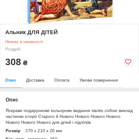
Альник ДЛЯ ДІТЕЙ
Немає в наявності
Роздріб
308
₴
Опис
Доставка
Оплата
Умови повернення
Опис
Яскраве подарункове кольорове видання являє собою виклад
частинки історії Старого й Нового Нового Нового Нового
Нового Нового Нового для дітей і підлітків.
Розмір
270 х 210 х 20 мм
Кількість сторінок
360