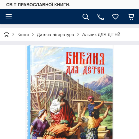
СВІТ ПРАВОСЛАВНОЇ КНИГИ.
Книги
Дитяча література
Альник ДЛЯ ДІТЕЙ