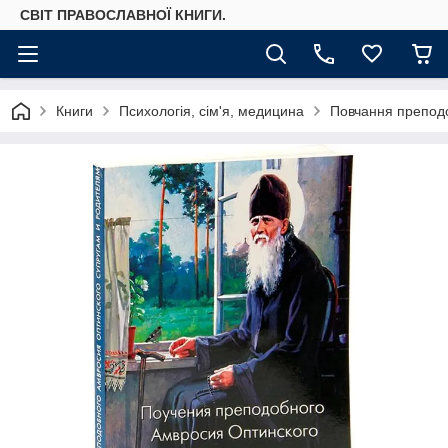
СВІТ ПРАВОСЛАВНОЇ КНИГИ.
Книги
Психологія, сім'я, медицина
Повчання преподо