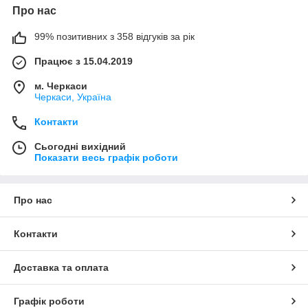
Про нас
99% позитивних з 358 відгуків за рік
Працює з 15.04.2019
м. Черкаси
Черкаси, Україна
Контакти
Сьогодні вихідний
Показати весь графік роботи
Про нас
Контакти
Доставка та оплата
Графік роботи