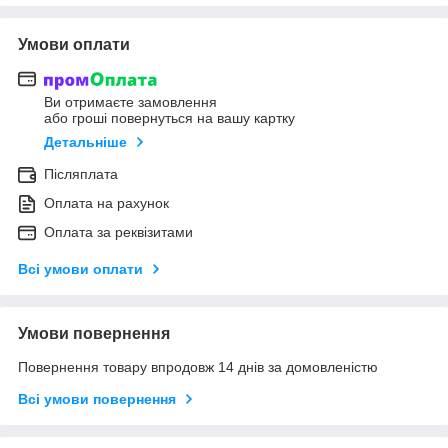
Умови оплати
Ви отримаєте замовлення
або гроші повернуться на вашу картку
Детальніше
Післяплата
Оплата на рахунок
Оплата за реквізитами
Всі умови оплати
Умови повернення
Повернення товару впродовж 14 днів за домовленістю
Всі умови повернення