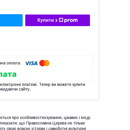
Купити з
 електронні платежі. Тепер ви можете купити
окидаючи сайту.
ються про особливостяхзування, цікавих і іноді
— показати, що Православна Церква не тільки
ту свою власну історію і самобутні культурні