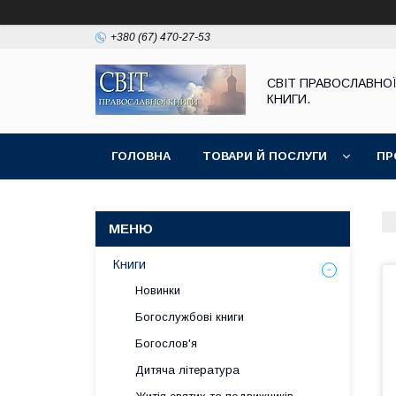
+380 (67) 470-27-53
СВІТ ПРАВОСЛАВНО
КНИГИ.
ГОЛОВНА
ТОВАРИ Й ПОСЛУГИ
ПР
Книги
Новинки
Богослужбові книги
Богослов'я
Дитяча література