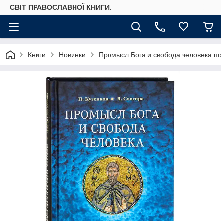
СВІТ ПРАВОСЛАВНОЇ КНИГИ.
Книги
Новинки
Промысл Бога и свобода человека п