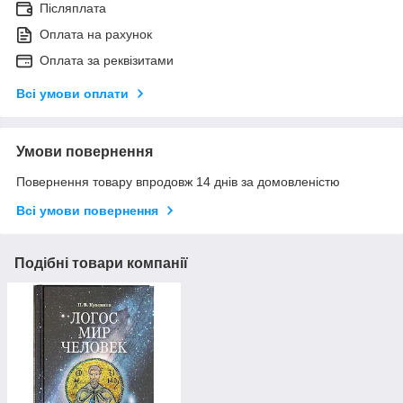
Післяплата
Оплата на рахунок
Оплата за реквізитами
Всі умови оплати
Умови повернення
Повернення товару впродовж 14 днів за домовленістю
Всі умови повернення
Подібні товари компанії