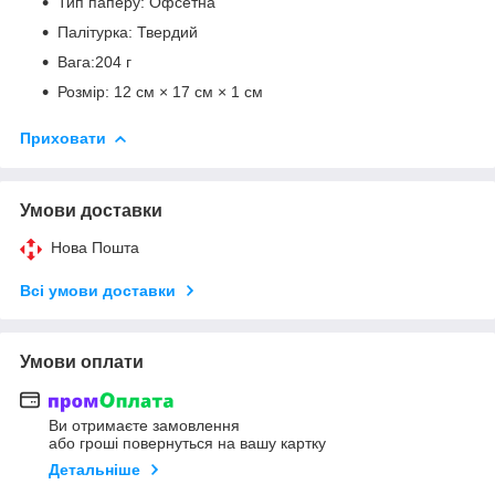
Тип паперу: Офсетна
Палітурка: Твердий
Вага:204 г
Розмір: 12 см × 17 см × 1 см
Приховати
Умови доставки
Нова Пошта
Всі умови доставки
Умови оплати
Ви отримаєте замовлення
або гроші повернуться на вашу картку
Детальніше