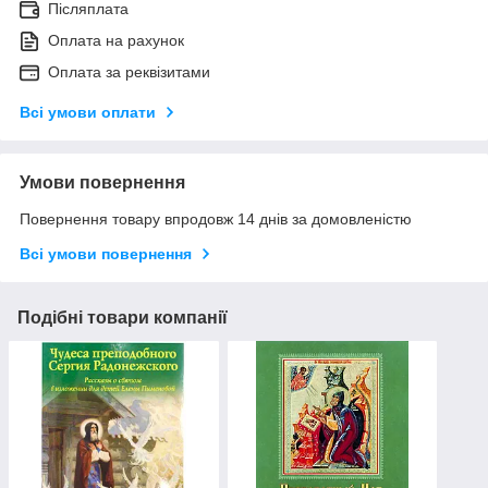
Післяплата
Оплата на рахунок
Оплата за реквізитами
Всі умови оплати
Умови повернення
Повернення товару впродовж 14 днів за домовленістю
Всі умови повернення
Подібні товари компанії