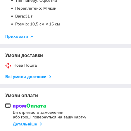
Тип паперу: Офсетна
Переплетено: М'який
Вага:31 г
Розмір: 10,5 см × 15 см
Приховати
Умови доставки
Нова Пошта
Всі умови доставки
Умови оплати
Ви отримаєте замовлення
або гроші повернуться на вашу картку
Детальніше